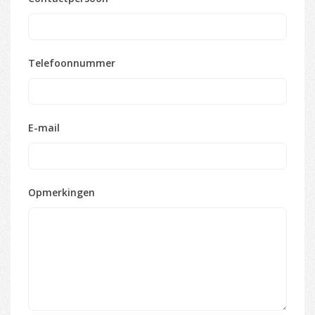
Telefoonnummer
E-mail
Opmerkingen