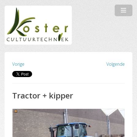
Vorige
Volgende
Tractor + kipper