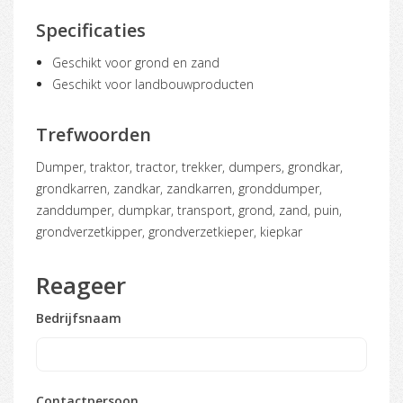
Specificaties
Geschikt voor grond en zand
Geschikt voor landbouwproducten
Trefwoorden
dumper, traktor, tractor, trekker, dumpers, grondkar,
grondkarren, zandkar, zandkarren, gronddumper,
zanddumper, dumpkar, transport, grond, zand, puin,
grondverzetkipper, grondverzetkieper, kiepkar
Reageer
Bedrijfsnaam
Contactpersoon